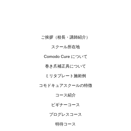
ご挨拶（校長・講師紹介）
スクール所在地
Comodo Cure について
巻き爪補正具について
ミリタプレート施術例
コモドキュアスクールの特徴
コース紹介
ビギナーコース
プログレスコース
特待コース