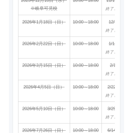
2025年12月10日（水）
10:00～18:00
11/1～11/24
※岐阜可児校
終了しました
2026年1月18日（日）
10:00～18:00
12/7～1/4
終了しました
2026年2月22日（日）
10:00～18:00
1/11～2/8
終了しました
2026年3月15日（日）
10:00～18:00
2/1～3/1
終了しました
2026年4月5日（日）
10:00～18:00
2/22～3/22
終了しました
2026年5月10日（日）
10:00～18:00
3/29～4/26
終了しました
2026年7月26日（日）
10:00～18:00
6/14～7/12