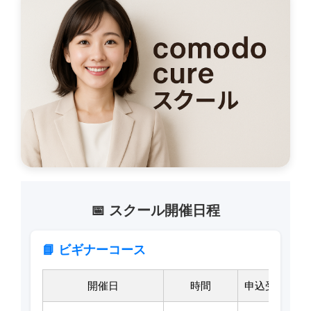
📅 スクール開催日程
📘 ビギナーコース
開催日
時間
申込受付期間