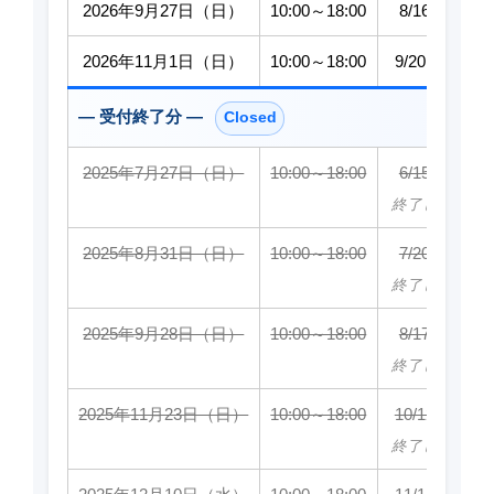
2026年9月27日（日）
10:00～18:00
8/16～9/13
2026年11月1日（日）
10:00～18:00
9/20～10/18
— 受付終了分 —
Closed
2025年7月27日（日）
10:00～18:00
6/15～7/13
終了しました
2025年8月31日（日）
10:00～18:00
7/20～8/17
終了しました
2025年9月28日（日）
10:00～18:00
8/17～9/14
終了しました
2025年11月23日（日）
10:00～18:00
10/12～11/9
終了しました