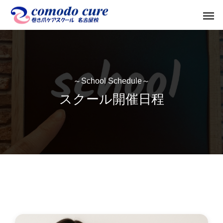
～School Schedule～
スクール開催日程