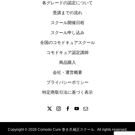
各グレードの認定について
受講までの流れ
スクール開催日程
スクール申し込み
全国のコモドキュアスクール
コモドキュア認定講師
商品購入
会社・運営概要
プライバシーポリシー
特定商取引法に基づく表示
Copyright © 2026 Comodo Cure 巻き爪補正スクール . All rights reserved.