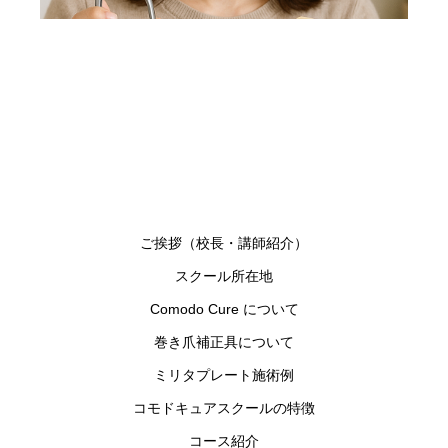
ご挨拶（校長・講師紹介）
スクール所在地
Comodo Cure について
巻き爪補正具について
ミリタプレート施術例
コモドキュアスクールの特徴
コース紹介