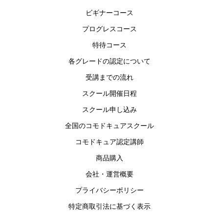
ビギナーコース
プログレスコース
特待コース
各グレードの認定について
受講までの流れ
スクール開催日程
スクール申し込み
全国のコモドキュアスクール
コモドキュア認定講師
商品購入
会社・運営概要
プライバシーポリシー
特定商取引法に基づく表示